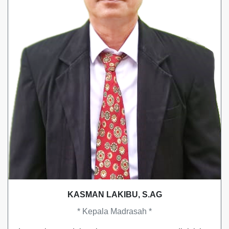
KASMAN LAKIBU, S.AG
* Kepala Madrasah *