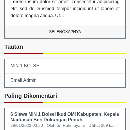
Lorem ipsum dolor sit amet, consectetur adipisicing
elit, sed do eiusmod tempor incididunt ut labore et
dolore magna aliqua. Ut…
SELENGKAPNYA
Tautan
MIN 1 BOLSEL
Email Admin
Paling Dikomentari
6 Siswa MIN 1 Bolsel Ikuti OMI Kabupaten, Kepala
Madrasah Beri Dukungan Penuh
29/01/2023 03:50 - Oleh Sri Rahmayanti - Dilihat 309 kali