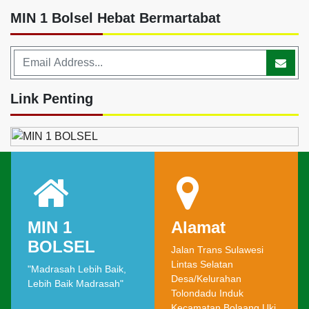
MIN 1 Bolsel Hebat Bermartabat
Link Penting
MIN 1
Alamat
BOLSEL
Jalan Trans Sulawesi
Lintas Selatan
"Madrasah Lebih Baik,
Desa/Kelurahan
Lebih Baik Madrasah"
Tolondadu Induk
Kecamatan Bolaang Uki