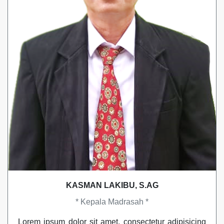
KASMAN LAKIBU, S.AG
* Kepala Madrasah *
Lorem ipsum dolor sit amet, consectetur adipisicing